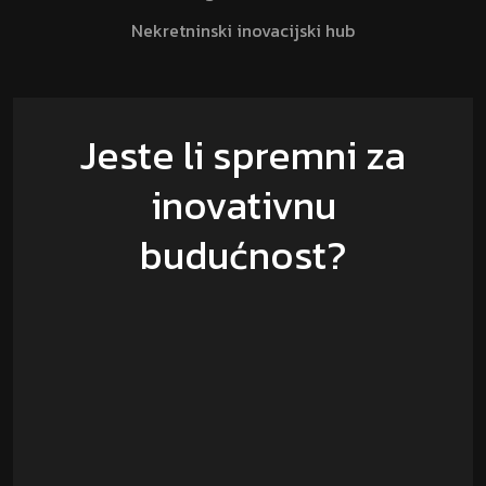
Nekretninski inovacijski hub
Jeste li spremni za
inovativnu
budućnost?