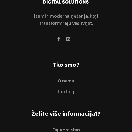
Izumi i moderna rješenja,
koji
transformiraju vaš svijet.
Tko smo?
O nama
Portfelj
Želite više informacija1?
Ogledni stan