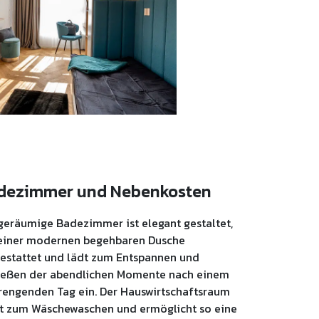
dezimmer und Nebenkosten
geräumige Badezimmer ist elegant gestaltet,
einer modernen begehbaren Dusche
estattet und lädt zum Entspannen und
eßen der abendlichen Momente nach einem
rengenden Tag ein. Der Hauswirtschaftsraum
t zum Wäschewaschen und ermöglicht so eine