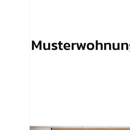
Musterwohnun