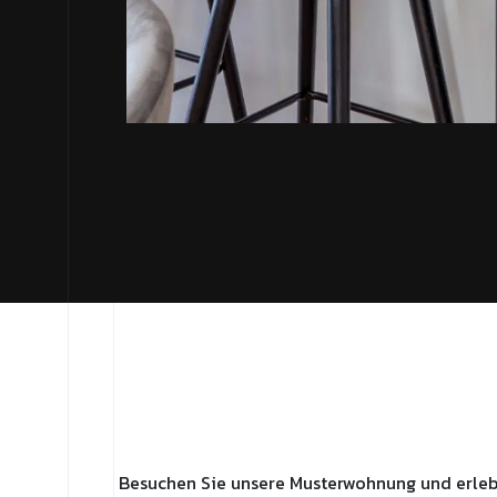
Besuchen Sie unsere Musterwohnung und erle