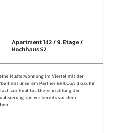
Apartment 142 / 9. Etage /
Hochhaus S2
 eine Musterwohnung im Viertel mit der
beit mit unserem Partner BRILOSA d.o.o. Ihr
ach zur Realität. Die Einrichtung der
alisierung, die wir bereits vor dem
ben.