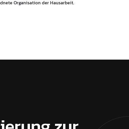
dnete Organisation der Hausarbeit.
sierung zur