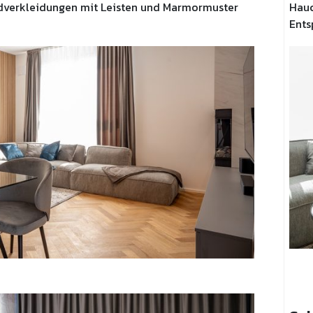
ndverkleidungen mit Leisten und Marmormuster
Hauc
Ents