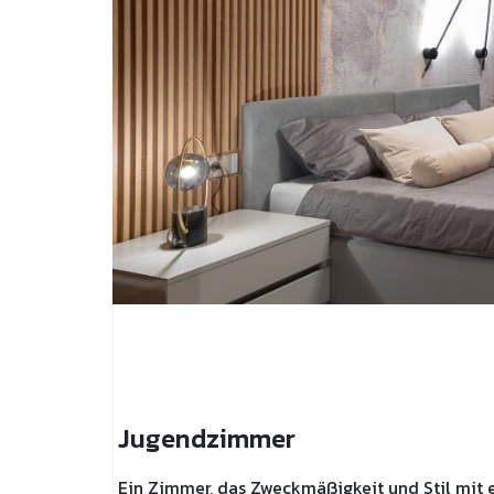
Jugendzimmer
Ein Zimmer, das Zweckmäßigkeit und Stil mit 