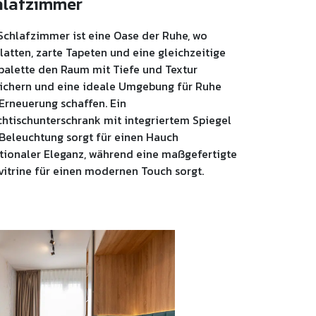
hlafzimmer
Schlafzimmer ist eine Oase der Ruhe, wo
latten, zarte Tapeten und eine gleichzeitige
palette den Raum mit Tiefe und Textur
ichern und eine ideale Umgebung für Ruhe
Erneuerung schaffen. Ein
htischunterschrank mit integriertem Spiegel
Beleuchtung sorgt für einen Hauch
tionaler Eleganz, während eine maßgefertigte
vitrine für einen modernen Touch sorgt.