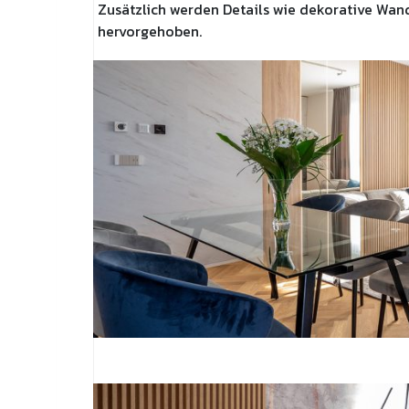
Zusätzlich werden Details wie dekorative Wa
hervorgehoben.