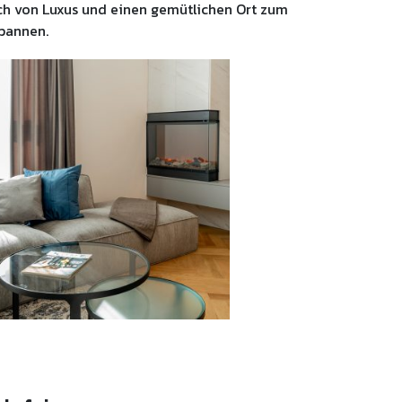
h von Luxus und einen gemütlichen Ort zum
pannen.