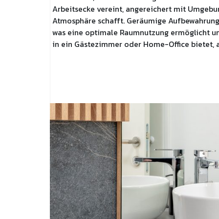
Arbeitsecke vereint, angereichert mit Umgeb
Atmosphäre schafft. Geräumige Aufbewahrungs
was eine optimale Raumnutzung ermöglicht und
in ein Gästezimmer oder Home-Office bietet, 