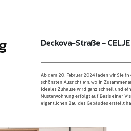
g
Deckova-Straße - CELJE
Ab dem 20. Februar 2024 laden wir Sie in
schönsten Aussicht ein, wo in Zusammenar
ideales Zuhause wird ganz schnell und einf
Musterwohnung erfolgt auf Basis einer Visu
eigentlichen Bau des Gebäudes erstellt ha