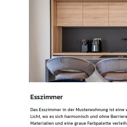
Esszimmer
Das Esszimmer in der Musterwohnung ist eine 
Licht, wo es sich harmonisch und ohne Barri
Materialien und eine graue Farbpalette verlei