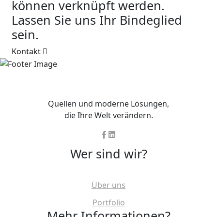
können verknüpft werden.
Lassen Sie uns Ihr Bindeglied
sein.
Kontakt
Quellen und moderne Lösungen,
die Ihre Welt verändern.
Wer sind wir?
Über uns
Portfolio
Mehr Informationen?