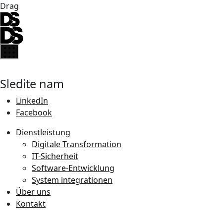
Drag
Sledite nam
LinkedIn
Facebook
Dienstleistung
Digitale Transformation
IT-Sicherheit
Software-Entwicklung
System integrationen
Über uns
Kontakt