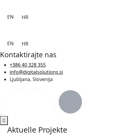
EN
HR
EN
HR
Kontaktirajte nas
+386 40 328 355
info@digitalsolutions.si
Ljubljana, Slovenija
Aktuelle Projekte