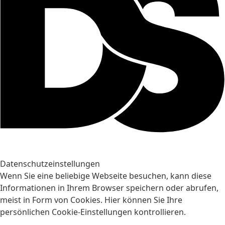
Datenschutzeinstellungen
Wenn Sie eine beliebige Webseite besuchen, kann diese
Informationen in Ihrem Browser speichern oder abrufen,
meist in Form von Cookies. Hier können Sie Ihre
persönlichen Cookie-Einstellungen kontrollieren.