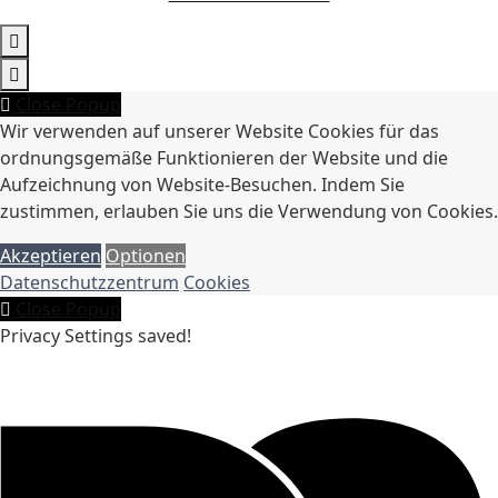
Close Popup
Wir verwenden auf unserer Website Cookies für das
ordnungsgemäße Funktionieren der Website und die
Aufzeichnung von Website-Besuchen. Indem Sie
zustimmen, erlauben Sie uns die Verwendung von Cookies.
Akzeptieren
Optionen
Datenschutzzentrum
Cookies
Close Popup
Privacy Settings saved!