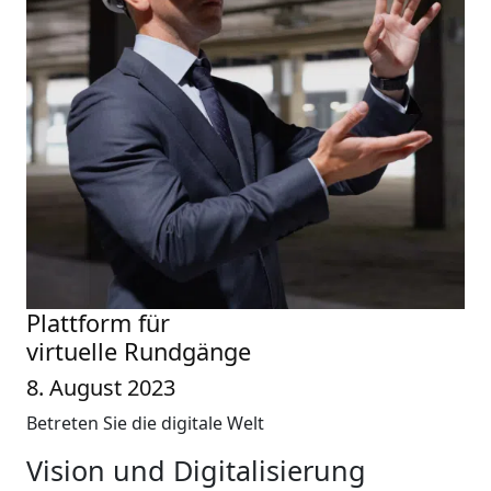
Plattform für
virtuelle Rundgänge
8. August 2023
Betreten Sie die digitale Welt
Vision und Digitalisierung