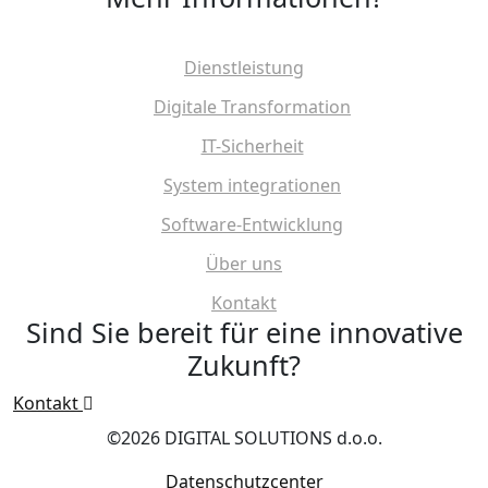
Dienstleistung
Digitale Transformation
IT-Sicherheit
System integrationen
Software-Entwicklung
Über uns
Kontakt
Sind Sie bereit für eine innovative
Zukunft?
Kontakt
©2026 DIGITAL SOLUTIONS d.o.o.
Datenschutzcenter