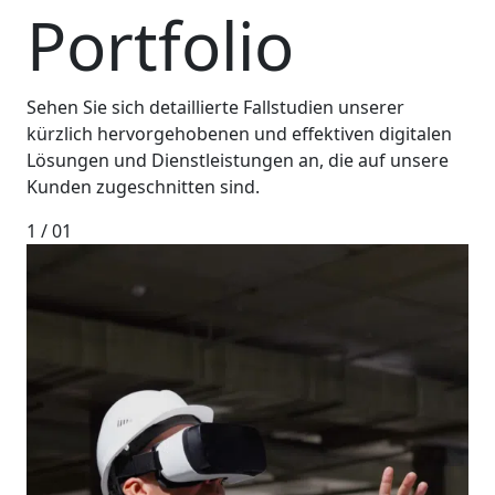
Portfolio
Sehen Sie sich detaillierte Fallstudien unserer
kürzlich hervorgehobenen und effektiven digitalen
Lösungen und Dienstleistungen an, die auf unsere
Kunden zugeschnitten sind.
1
/ 0
1